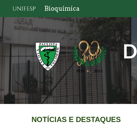
Bioquímica
Sk
D
NOTÍCIAS E DESTAQUES