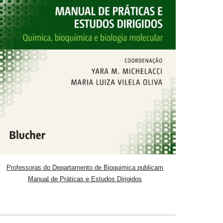
Professoras do Departamento de Bioquimica publicam
Manual de Práticas e Estudos Dirigidos