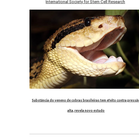
International Society for Stem Cell Research
Substância do veneno de cobras brasileiras tem efeito contra pressã
alta, revela novo estudo