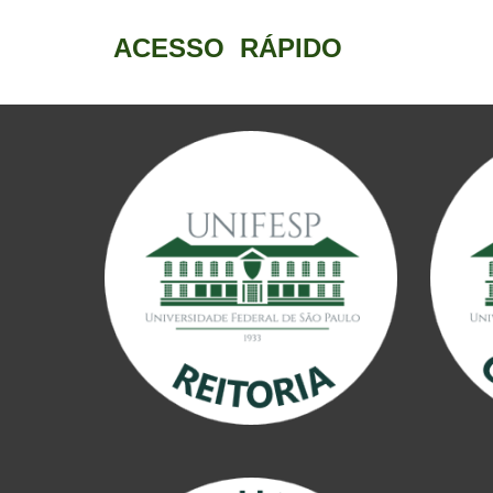
ACESSO RÁPIDO