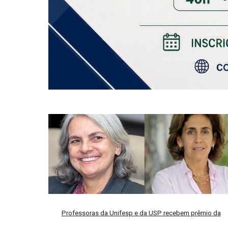
Professoras da Unifesp e da USP recebem prêmio da