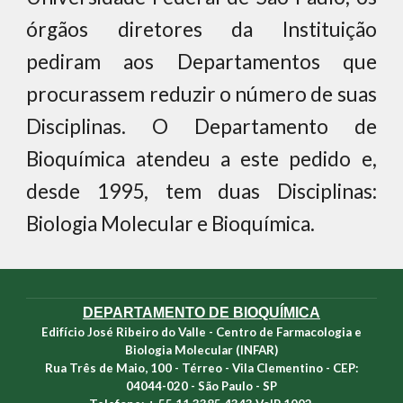
órgãos diretores da Instituição
pediram aos Departamentos que
procurassem reduzir o número de suas
Disciplinas. O Departamento de
Bioquímica atendeu a este pedido e,
desde 1995, tem duas Disciplinas:
Biologia Molecular e Bioquímica.
DEPARTAMENTO DE BIOQUÍMICA
Edifício José Ribeiro do Valle - Centro de Farmacologia e
Biologia Molecular (INFAR)
Rua Três de Maio, 100 - Térreo - Vila Clementino - CEP:
04044-020 - São Paulo - SP