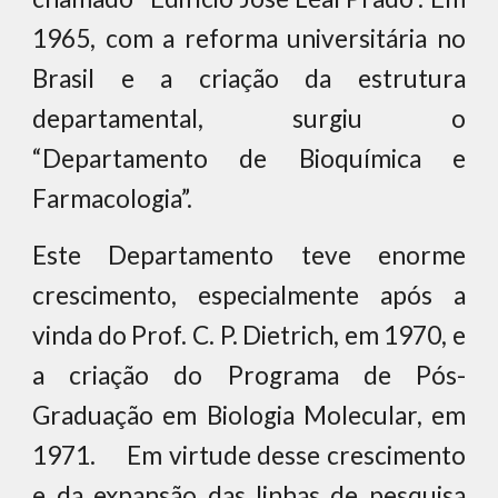
1965, com a reforma universitária no
Brasil e a criação da estrutura
departamental, surgiu o
“Departamento de Bioquímica e
Farmacologia”.
Este Departamento teve enorme
crescimento, especialmente após a
vinda do Prof. C. P. Dietrich, em 1970, e
a criação do Programa de Pós-
Graduação em Biologia Molecular, em
1971. Em virtude desse crescimento
e da expansão das linhas de pesquisa