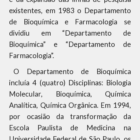
existentes, em 1983 o Departamento
de Bioquímica e Farmacologia se
dividiu em “Departamento de
Bioquímica” e “Departamento de
Farmacologia”.
O Departamento de Bioquímica
incluía 4 (quatro) Disciplinas: Biologia
Molecular, Bioquímica, Química
Analítica, Química Orgânica. Em 1994,
por ocasião da transformação da
Escola Paulista de Medicina na
Universidade Federal de São Paulo, os