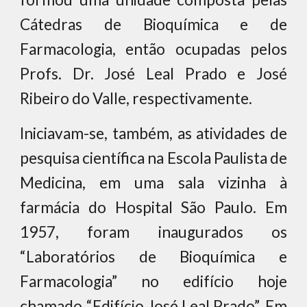
Cátedras de Bioquímica e de
Farmacologia, então ocupadas pelos
Profs. Dr. José Leal Prado e José
Ribeiro do Valle, respectivamente.
Iniciavam-se, também, as atividades de
pesquisa científica na Escola Paulista de
Medicina, em uma sala vizinha à
farmácia do Hospital São Paulo. Em
1957, foram inaugurados os
“Laboratórios de Bioquímica e
Farmacologia” no edifício hoje
chamado “Edifício José Leal Prado”. Em