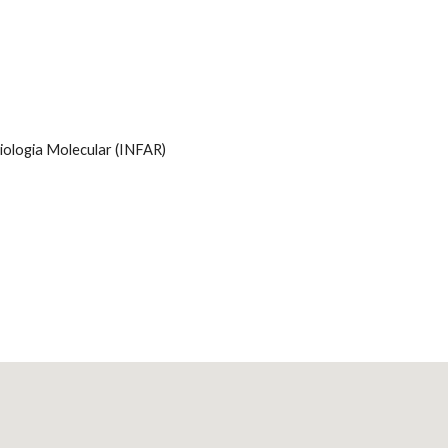
Biologia Molecular (INFAR)